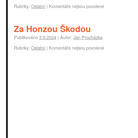
Rubriky:
Ostatní
|
Komentáře nejsou povolené
Za Honzou Škodou
Publikováno
3.9.2024
|
Autor:
Jan Procházka
Rubriky:
Ostatní
|
Komentáře nejsou povolené