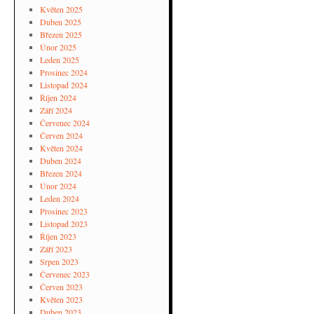
Květen 2025
Duben 2025
Březen 2025
Únor 2025
Leden 2025
Prosinec 2024
Listopad 2024
Říjen 2024
Září 2024
Červenec 2024
Červen 2024
Květen 2024
Duben 2024
Březen 2024
Únor 2024
Leden 2024
Prosinec 2023
Listopad 2023
Říjen 2023
Září 2023
Srpen 2023
Červenec 2023
Červen 2023
Květen 2023
Duben 2023