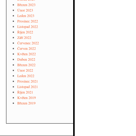
Březen 2023
Únor 2023
Leden 2023
Prosinec 2022
Listopad 2022
Říjen 2022
Září 2022
Červenec 2022
Červen 2022
Květen 2022
Duben 2022
Březen 2022
Únor 2022
Leden 2022
Prosinec 2021
Listopad 2021
Říjen 2021
Květen 2019
Březen 2019